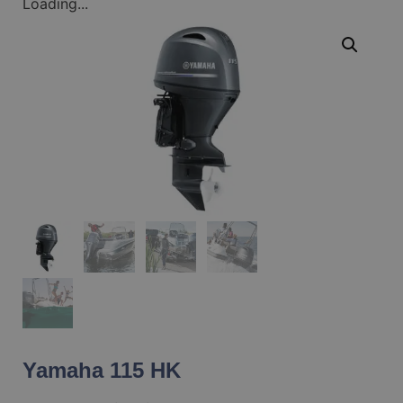
Loading...
Yamaha 115 HK