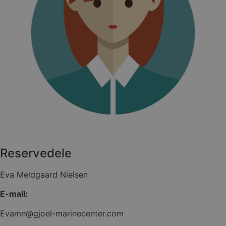
Reservedele
Eva Meldgaard Nielsen
E-mail:
Evamn@gjoel-marinecenter.com