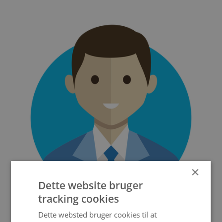
×
Dette website bruger
tracking cookies
Dette websted bruger cookies til at