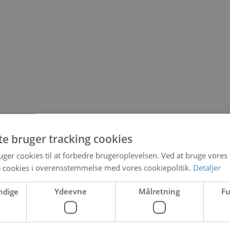
te bruger tracking cookies
ger cookies til at forbedre brugeroplevelsen. Ved at bruge vore
e cookies i overensstemmelse med vores cookiepolitik.
Detaljer
ndige
Ydeevne
Målretning
Fu