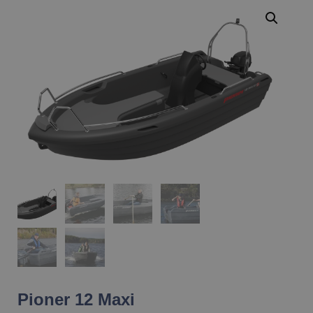
Pioner 12 Maxi