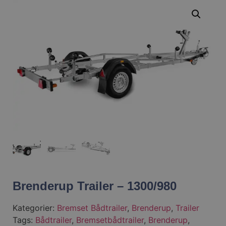
Brenderup Trailer – 1300/980
Kategorier:
Bremset Bådtrailer
,
Brenderup
,
Trailer
Tags:
Bådtrailer
,
Bremsetbådtrailer
,
Brenderup
,