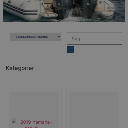
Kategorier