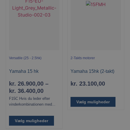
Versatile (25 - 2.5hk)
2-Takts motorer
Yamaha 15 hk
Yamaha 15hk (2-takt)
kr.
26.900,00
–
kr.
23.100,00
kr.
36.400,00
F15C Hvis du leder efter
Vælg muligheder
vinderkombinationen med...
Vælg muligheder